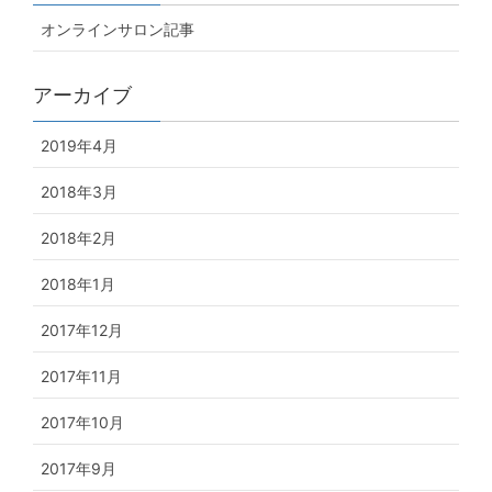
オンラインサロン記事
アーカイブ
2019年4月
2018年3月
2018年2月
2018年1月
2017年12月
2017年11月
2017年10月
2017年9月