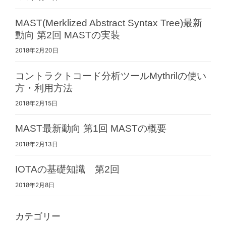
MAST(Merklized Abstract Syntax Tree)最新
動向 第2回 MASTの実装
2018年2月20日
コントラクトコード分析ツールMythrilの使い
方・利用方法
2018年2月15日
MAST最新動向 第1回 MASTの概要
2018年2月13日
IOTAの基礎知識 第2回
2018年2月8日
カテゴリー