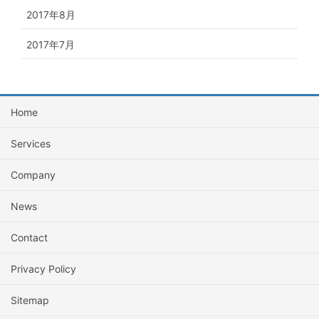
2017年8月
2017年7月
Home
Services
Company
News
Contact
Privacy Policy
Sitemap