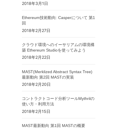
2018年3月1日
Ethereum技術動向: Casperについて 第1
回
2018年2月27日
クラウド環境へのイーサリアムの環境構
築 Ethereum Studioを使ってみよう
2018年2月22日
MAST(Merklized Abstract Syntax Tree)
最新動向 第2回 MASTの実装
2018年2月20日
コントラクトコード分析ツールMythrilの
使い方・利用方法
2018年2月15日
MAST最新動向 第1回 MASTの概要