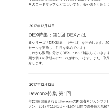
そのロードマップなどについても、表や図を引用し
2017年12月14日
DEX特集：第1回 DEXとは
新シリーズ「DEX特集」（全4回）を開始します。2017年に
セールを実施し、注目を集めています。
これから数回に分けてDEXについて解説していきます
類や個々の仕組みについて触れています。また、取
介します。
2017年12月12日
Devcon3特集 第1回
年に1回開催されるEthereumの開発者向けカンフ
クン、2017年11月1日～4日の4日間で過去最大規