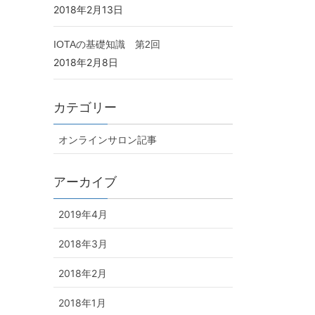
2018年2月13日
IOTAの基礎知識 第2回
2018年2月8日
カテゴリー
オンラインサロン記事
アーカイブ
2019年4月
2018年3月
2018年2月
2018年1月