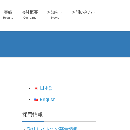
実績
会社概要
お知らせ
お問い合わせ
Results
Company
News
日本語
English
採用情報
・
弊社サイトでの募集情報