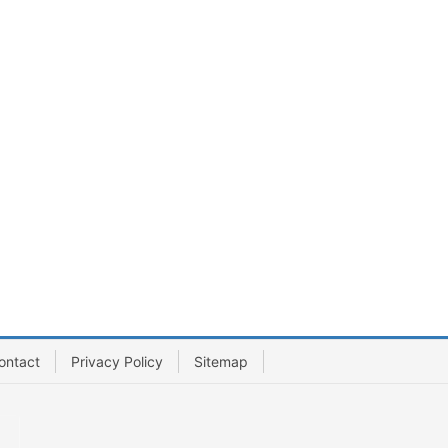
ontact
Privacy Policy
Sitemap