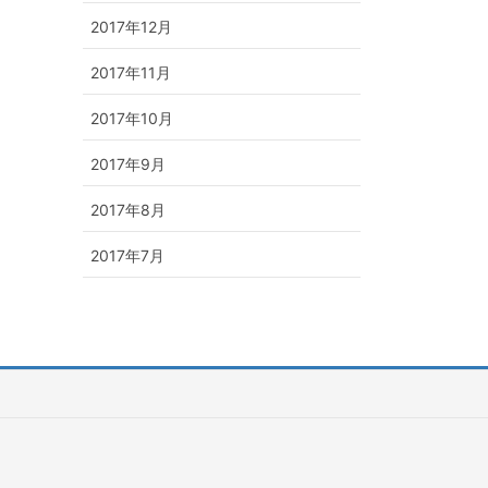
2017年12月
2017年11月
2017年10月
2017年9月
2017年8月
2017年7月