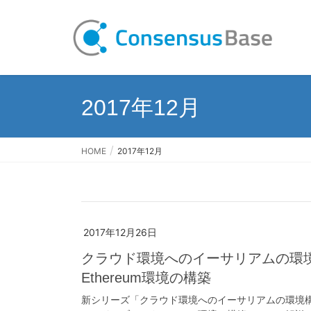
2017年12月
HOME
2017年12月
2017年12月26日
クラウド環境へのイーサリアムの環境構築 第
Ethereum環境の構築
新シリーズ「クラウド環境へのイーサリアムの環境構築」第2