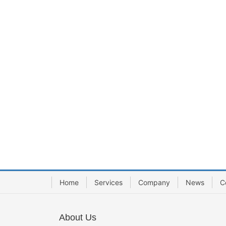
Home
Services
Company
News
C
About Us