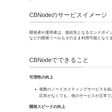
CBNodeのサービスイメージ
開発者や運用者は、接続先となるエンドポイントの
などの開発ツールもそのまま利用可能となり
CBNodeでできること
可用性の向上
複数のノードホスティングサービスを組
応答がなくても、他のサービスが正常で
開発スピードの向上