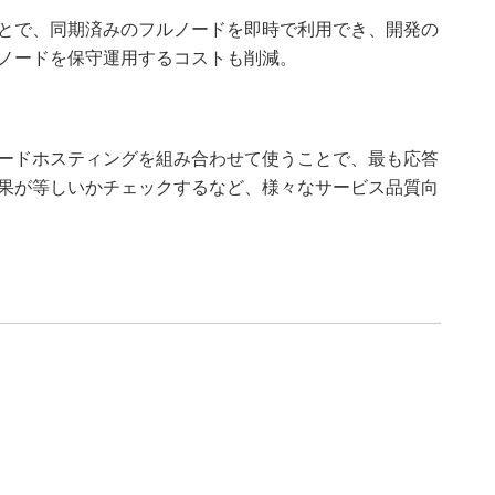
とで、同期済みのフルノードを即時で利用でき、開発の
ノードを保守運用するコストも削減。
ードホスティングを組み合わせて使うことで、最も応答
果が等しいかチェックするなど、様々なサービス品質向