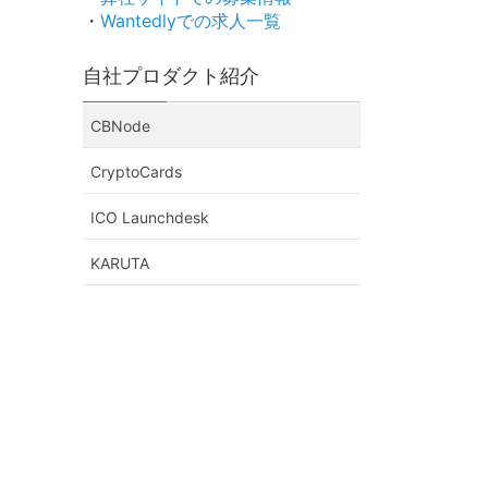
・
Wantedlyでの求人一覧
自社プロダクト紹介
CBNode
CryptoCards
ICO Launchdesk
KARUTA