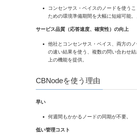
コンセンサス・ベイスのノードを使うこ
ための環境準備期間を大幅に短縮可能。
サービス品質（応答速度、確実性）の向上
他社とコンセンサス・ベイス、両方のノ
の速い結果を使う、複数の問い合わせ結
上の機能を提供。
CBNodeを使う理由
早い
何週間もかかるノードの同期が不要。
低い管理コスト