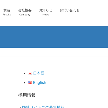
実績
会社概要
お知らせ
お問い合わせ
Results
Company
News
日本語
English
採用情報
・
弊社サイトでの募集情報