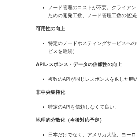
ノード管理のコストが不要。クライアン
ための開発工数、ノード管理工数の低減
可用性の向上
特定のノードホスティングサービスへの依存
ビスを継続）
APIレスポンス・データの信頼性の向上
複数のAPIが同じレスポンスを返した時
非中央集権化
特定のAPIを信頼しなくて良い。
地理的分散化（今後対応予定）
日本だけでなく、アメリカ大陸、ヨーロ