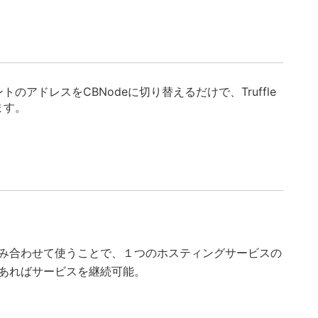
アドレスをCBNodeに切り替えるだけで、Truffle
ます。
み合わせて使うことで、１つのホスティングサービスの
あればサービスを継続可能。