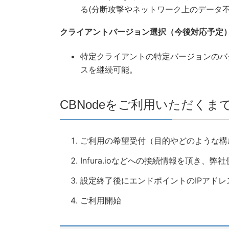
る(分断攻撃やネットワーク上のデータ
クライアントバージョン選択（今後対応予定
特定クライアントの特定バージョンのバ
スを継続可能。
CBNodeをご利用いただくま
ご利用の希望受付（目的やどのような構
Infura.ioなどへの接続情報を頂き、
設定終了後にエンドポイントのIPアドレ
ご利用開始