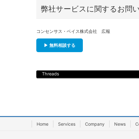
弊社サービスに関するお問
コンセンサス・ベイス株式会社 広報
▶ 無料相談する
Threads
Home
Services
Company
News
C