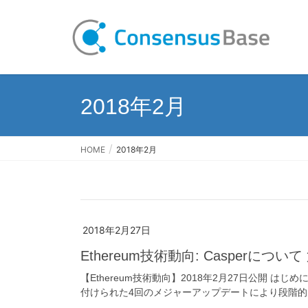
2018年2月
HOME
2018年2月
2018年2月27日
Ethereum技術動向: Casperについて
【Ethereum技術動向】2018年2月27日公開 はじめに Ether
付けられた4回のメジャーアップデートにより段階的に