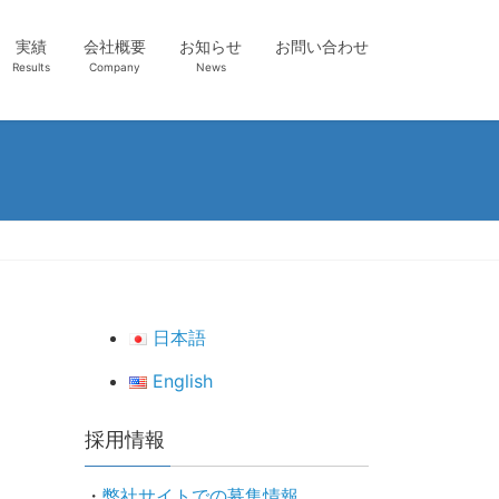
実績
会社概要
お知らせ
お問い合わせ
Results
Company
News
日本語
English
採用情報
・
弊社サイトでの募集情報