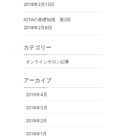
2018年2月13日
IOTAの基礎知識 第2回
2018年2月8日
カテゴリー
オンラインサロン記事
アーカイブ
2019年4月
2018年3月
2018年2月
2018年1月