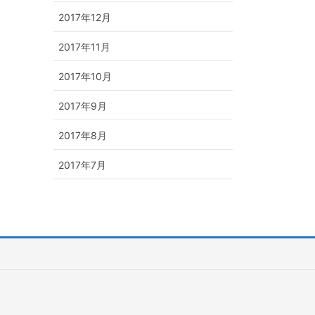
2017年12月
2017年11月
2017年10月
2017年9月
2017年8月
2017年7月