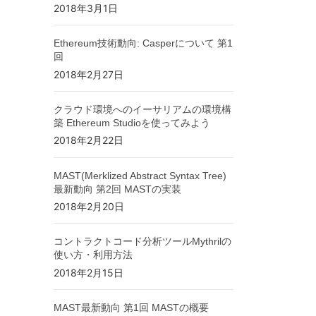
2018年3月1日
Ethereum技術動向: Casperについて 第1
回
2018年2月27日
クラウド環境へのイーサリアムの環境構
築 Ethereum Studioを使ってみよう
2018年2月22日
MAST(Merklized Abstract Syntax Tree)
最新動向 第2回 MASTの実装
2018年2月20日
コントラクトコード分析ツールMythrilの
使い方・利用方法
2018年2月15日
MAST最新動向 第1回 MASTの概要