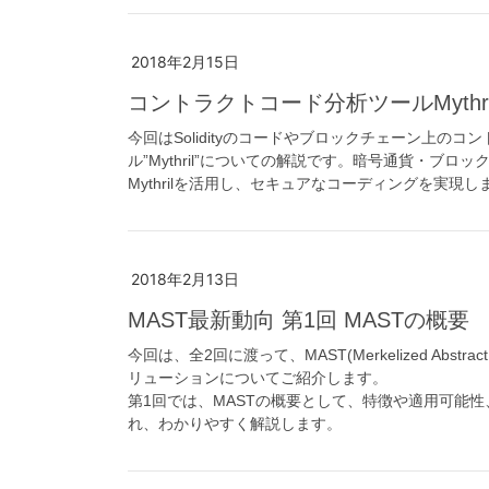
2018年2月15日
コントラクトコード分析ツールMythr
今回はSolidityのコードやブロックチェーン上
ル”Mythril”についての解説です。暗号通貨・ブ
Mythrilを活用し、セキュアなコーディングを実現し
2018年2月13日
MAST最新動向 第1回 MASTの概要
今回は、全2回に渡って、MAST(Merkelized Abst
リューションについてご紹介します。
第1回では、MASTの概要として、特徴や適用可能
れ、わかりやすく解説します。