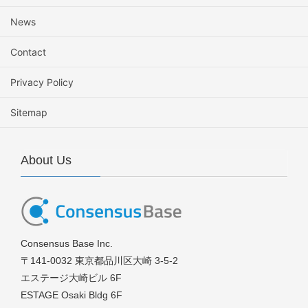
News
Contact
Privacy Policy
Sitemap
About Us
Consensus Base Inc.
〒141-0032 東京都品川区大崎 3-5-2
エステージ大崎ビル 6F
ESTAGE Osaki Bldg 6F