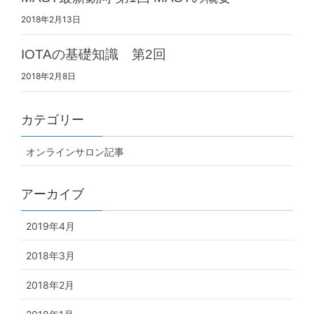
2018年2月13日
IOTAの基礎知識 第2回
2018年2月8日
カテゴリー
オンラインサロン記事
アーカイブ
2019年4月
2018年3月
2018年2月