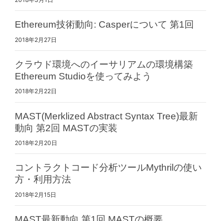
Ethereum技術動向: Casperについて 第1回
2018年2月27日
クラウド環境へのイーサリアムの環境構築
Ethereum Studioを使ってみよう
2018年2月22日
MAST(Merklized Abstract Syntax Tree)最新
動向 第2回 MASTの実装
2018年2月20日
コントラクトコード分析ツールMythrilの使い
方・利用方法
2018年2月15日
MAST最新動向 第1回 MASTの概要