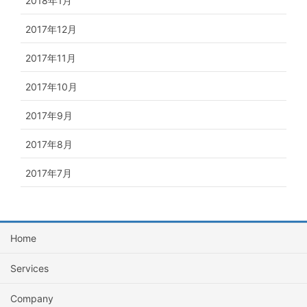
2018年1月
2017年12月
2017年11月
2017年10月
2017年9月
2017年8月
2017年7月
Home
Services
Company