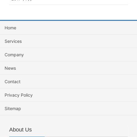
Home
Services
Company
News
Contact
Privacy Policy
Sitemap
About Us