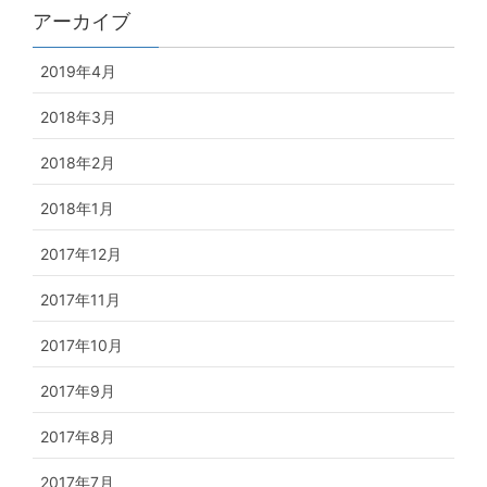
アーカイブ
2019年4月
2018年3月
2018年2月
2018年1月
2017年12月
2017年11月
2017年10月
2017年9月
2017年8月
2017年7月