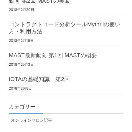
動向 第2回 MASTの実装
2018年2月20日
コントラクトコード分析ツールMythrilの使い
方・利用方法
2018年2月15日
MAST最新動向 第1回 MASTの概要
2018年2月13日
IOTAの基礎知識 第2回
2018年2月8日
カテゴリー
オンラインサロン記事