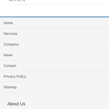
Home
Services
Company
News
Contact
Privacy Policy
Sitemap
About Us