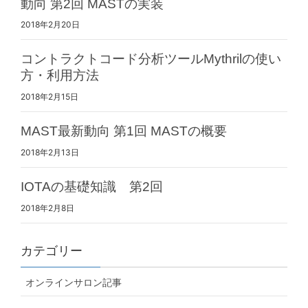
動向 第2回 MASTの実装
2018年2月20日
コントラクトコード分析ツールMythrilの使い
方・利用方法
2018年2月15日
MAST最新動向 第1回 MASTの概要
2018年2月13日
IOTAの基礎知識 第2回
2018年2月8日
カテゴリー
オンラインサロン記事