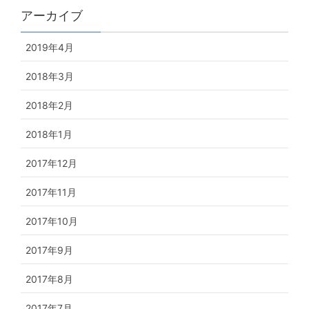
アーカイブ
2019年4月
2018年3月
2018年2月
2018年1月
2017年12月
2017年11月
2017年10月
2017年9月
2017年8月
2017年7月