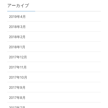
アーカイブ
2019年4月
2018年3月
2018年2月
2018年1月
2017年12月
2017年11月
2017年10月
2017年9月
2017年8月
2017年7月