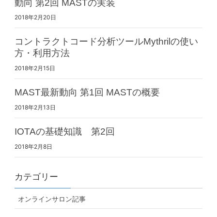
動向 第2回 MASTの実装
2018年2月20日
コントラクトコード分析ツールMythrilの使い
方・利用方法
2018年2月15日
MAST最新動向 第1回 MASTの概要
2018年2月13日
IOTAの基礎知識 第2回
2018年2月8日
カテゴリー
オンラインサロン記事