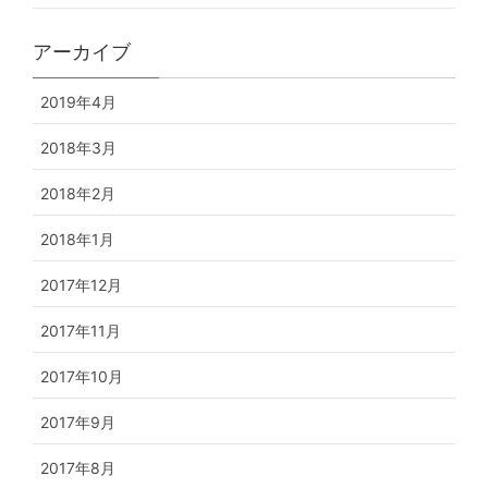
アーカイブ
2019年4月
2018年3月
2018年2月
2018年1月
2017年12月
2017年11月
2017年10月
2017年9月
2017年8月