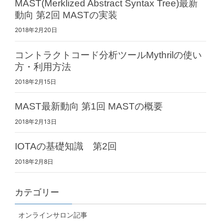
MAST(Merklized Abstract Syntax Tree)最新
動向 第2回 MASTの実装
2018年2月20日
コントラクトコード分析ツールMythrilの使い
方・利用方法
2018年2月15日
MAST最新動向 第1回 MASTの概要
2018年2月13日
IOTAの基礎知識 第2回
2018年2月8日
カテゴリー
オンラインサロン記事