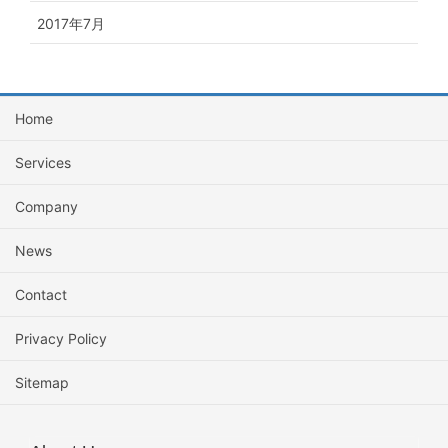
2017年7月
Home
Services
Company
News
Contact
Privacy Policy
Sitemap