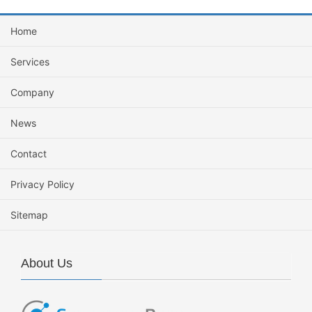
Home
Services
Company
News
Contact
Privacy Policy
Sitemap
About Us