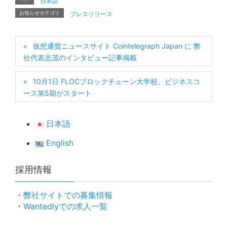
日本語
お知らせカテゴリ
プレスリリース
仮想通貨ニュースサイト Cointelegraph Japan に 弊
社代表志茂のインタビュー記事掲載
10月1日 FLOCブロックチェーン大学校、ビジネスコ
ース第5期がスタート
日本語
English
採用情報
・
弊社サイトでの募集情報
・
Wantedlyでの求人一覧