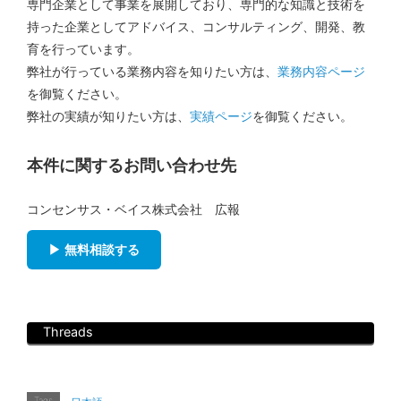
専門企業として事業を展開しており、専門的な知識と技術を
持った企業としてアドバイス、コンサルティング、開発、教
育を行っています。
弊社が行っている業務内容を知りたい方は、
業務内容ページ
を御覧ください。
弊社の実績が知りたい方は、
実績ページ
を御覧ください。
本件に関するお問い合わせ先
コンセンサス・ベイス株式会社 広報
▶ 無料相談する
Threads
Tags