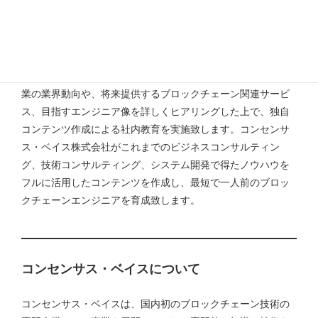
弊社のブロックチェーン教育サービスに関して
コンセンサス・ベイス株式会社では、個別企業様向けに独自
コンテンツによる
教育プログラムの提供
も可能です。顧客企
業の業界動向や、将来提供するブロックチェーン関連サービ
ス、目指すエンジニア像を詳しくヒアリングした上で、独自
コンテンツ作成による社内教育を実施致します。コンセンサ
ス・ベイス株式会社がこれまでのビジネスコンサルティン
グ、技術コンサルティング、システム開発で得たノウハウを
フルに活用したコンテンツを作成し、最短で一人前のブロッ
クチェーンエンジニアを育成致します。
コンセンサス・ベイスについて
コンセンサス・ベイスは、国内初のブロックチェーン技術の