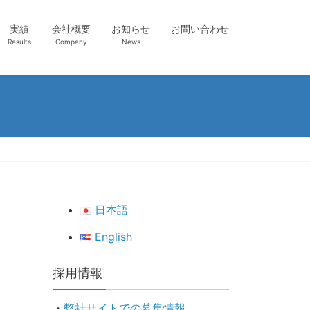
実績
会社概要
お知らせ
お問い合わせ
Results
Company
News
日本語
English
採用情報
・
弊社サイトでの募集情報