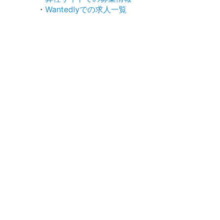
・
Wantedlyでの求人一覧