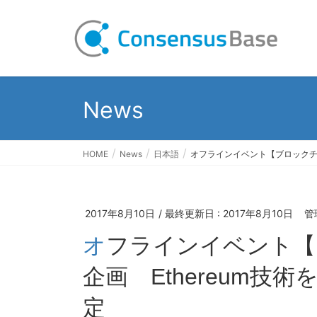
News
HOME
News
日本語
オフラインイベント【ブロックチェ
2017年8月10日
/ 最終更新日 :
2017年8月10日
管
オフラインイベント【ブロックチェーン道場連動
企画 Ethereum
定