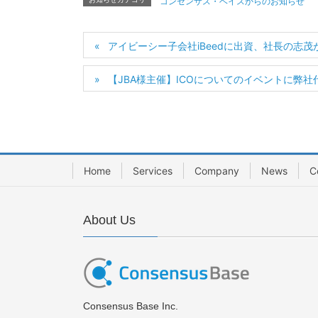
コンセンサス・ベイスからのお知らせ
アイビーシー子会社iBeedに出資、社長の志
【JBA様主催】ICOについてのイベントに弊
Home
Services
Company
News
C
About Us
Consensus Base Inc.