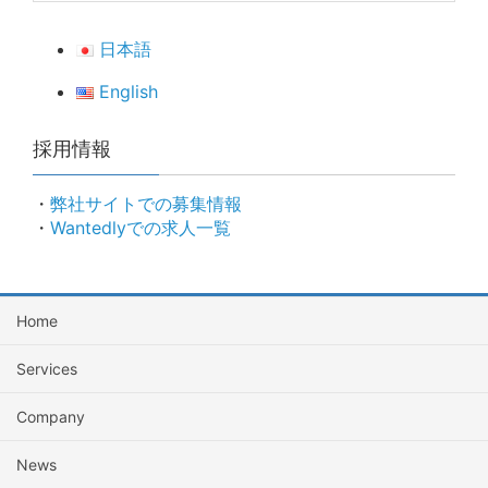
日本語
English
採用情報
・
弊社サイトでの募集情報
・
Wantedlyでの求人一覧
Home
Services
Company
News