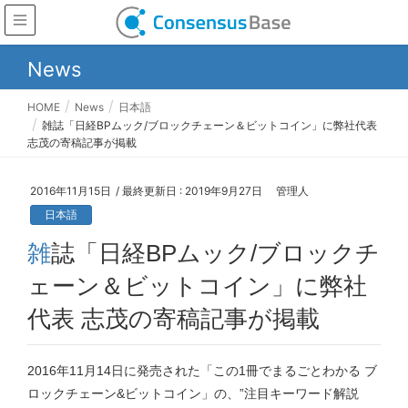
News
HOME
News
日本語
雑誌「日経BPムック/ブロックチェーン＆ビットコイン」に弊社代表
志茂の寄稿記事が掲載
2016年11月15日
/ 最終更新日 :
2019年9月27日
管理人
日本語
雑誌「日経BPムック/ブロックチ
ェーン＆ビットコイン」に弊社
代表 志茂の寄稿記事が掲載
2016年11月14日に発売された「この1冊でまるごとわかる ブ
ロックチェーン&ビットコイン」の、”注目キーワード解説