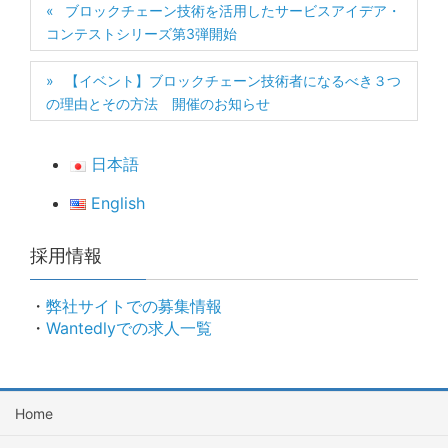
ブロックチェーン技術を活用したサービスアイデア・
コンテストシリーズ第3弾開始
【イベント】ブロックチェーン技術者になるべき３つ
の理由とその方法 開催のお知らせ
日本語
English
採用情報
・
弊社サイトでの募集情報
・
Wantedlyでの求人一覧
Home