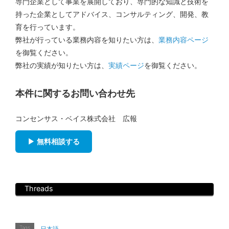
専門企業として事業を展開しており、専門的な知識と技術を
持った企業としてアドバイス、コンサルティング、開発、教
育を行っています。
弊社が行っている業務内容を知りたい方は、
業務内容ページ
を御覧ください。
弊社の実績が知りたい方は、
実績ページ
を御覧ください。
本件に関するお問い合わせ先
コンセンサス・ベイス株式会社 広報
▶ 無料相談する
Threads
Tags
日本語