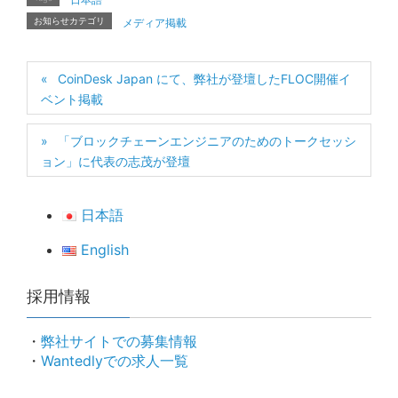
お知らせカテゴリ
メディア掲載
CoinDesk Japan にて、弊社が登壇したFLOC開催イ
ベント掲載
「ブロックチェーンエンジニアのためのトークセッシ
ョン」に代表の志茂が登壇
日本語
English
採用情報
・
弊社サイトでの募集情報
・
Wantedlyでの求人一覧