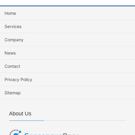
Home
Services
Company
News
Contact
Privacy Policy
Sitemap
About Us