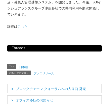
店・募集人管理基盤システム」を開発しました。今後、SBIイ
ンシュアランスグループ少短各社での共同利用を順次開始し
ていきます。
詳細は
こちら
Threads
Tags
日本語
お知らせカテゴリ
プレスリリース
ブロックチェーン クォーラムへの入り口 発売
オフィス移転のお知らせ