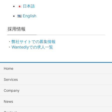
日本語
English
採用情報
・
弊社サイトでの募集情報
・
Wantedlyでの求人一覧
Home
Services
Company
News