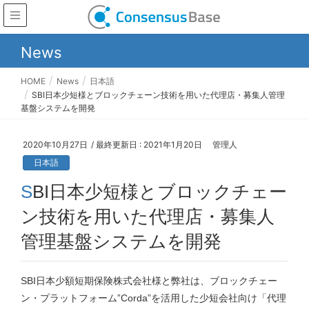
News
HOME
News
日本語
SBI日本少短様とブロックチェーン技術を用いた代理店・募集人管理
基盤システムを開発
2020年10月27日
/ 最終更新日 :
2021年1月20日
管理人
日本語
SBI日本少短様とブロックチェー
ン技術を用いた代理店・募集人
管理基盤システムを開発
SBI日本少額短期保険株式会社様と弊社は、ブロックチェー
ン・プラットフォーム”Corda”を活用した少短会社向け「代理