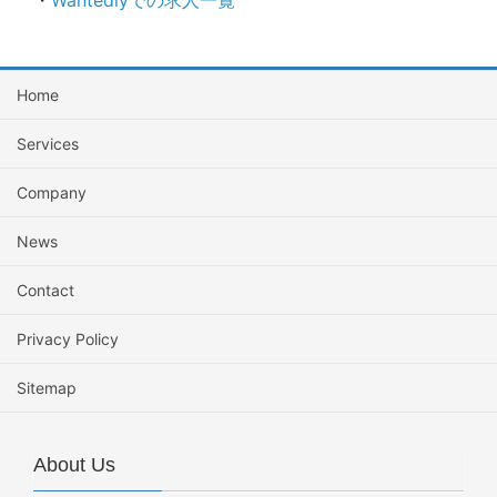
Home
Services
Company
News
Contact
Privacy Policy
Sitemap
About Us