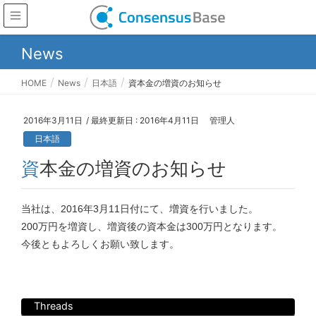
News
HOME
News
日本語
資本金の増資のお知らせ
2016年3月11日
/ 最終更新日 :
2016年4月11日
管理人
日本語
資本金の増資のお知らせ
当社は、2016年3月11日付にて、増資を行いました。
200万円を増資し、増資後の資本金は300万円となります。
今後ともよろしくお願い致します。
Threads