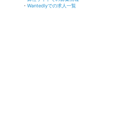
・
Wantedlyでの求人一覧