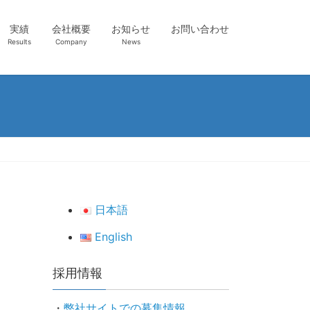
実績
会社概要
お知らせ
お問い合わせ
Results
Company
News
日本語
English
採用情報
・
弊社サイトでの募集情報