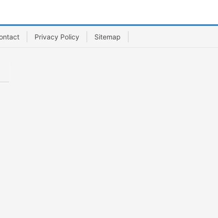
ontact
Privacy Policy
Sitemap