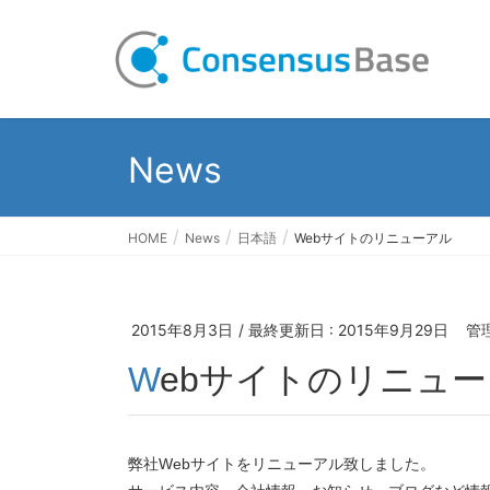
News
HOME
News
日本語
Webサイトのリニューアル
2015年8月3日
/ 最終更新日 :
2015年9月29日
管
Webサイトのリニュ
弊社Webサイトをリニューアル致しました。