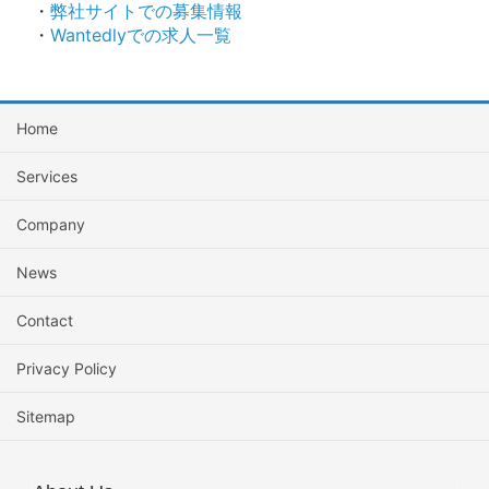
・
弊社サイトでの募集情報
・
Wantedlyでの求人一覧
Home
Services
Company
News
Contact
Privacy Policy
Sitemap