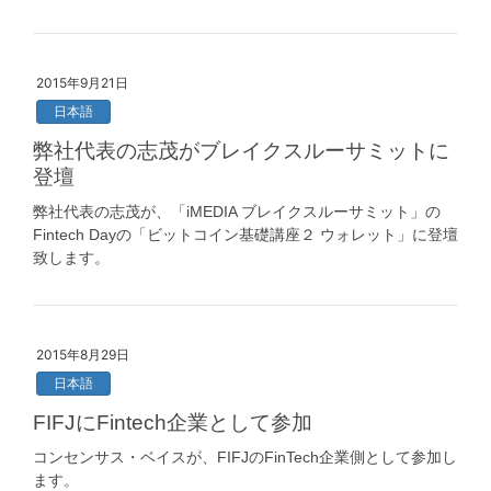
2015年9月21日
日本語
弊社代表の志茂がブレイクスルーサミットに
登壇
弊社代表の志茂が、「iMEDIA ブレイクスルーサミット」の
Fintech Dayの「ビットコイン基礎講座２ ウォレット」に登壇
致します。
2015年8月29日
日本語
FIFJにFintech企業として参加
コンセンサス・ベイスが、FIFJのFinTech企業側として参加し
ます。