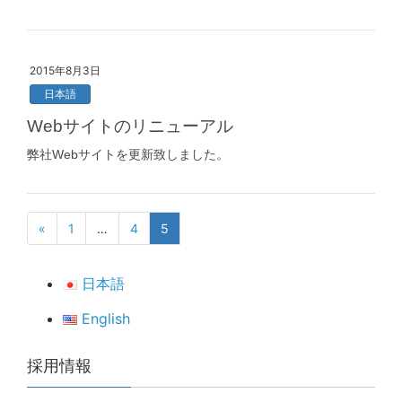
2015年8月3日
日本語
Webサイトのリニューアル
弊社Webサイトを更新致しました。
«
1
…
4
5
日本語
English
採用情報